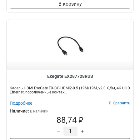
В корзину
Exegate EX287728RUS
Кабель HDMI ExeGate EX-CC-HDMI2-0.5 (19M/19M, v2.0, 0,5м, 4K UHD,
Ethernet, позолоченные контак...
Подробнее
Сравнить
Наличие:
В наличии
88,74 ₽
–
+