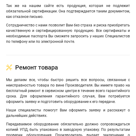
Так же на нашем сайте есть продукция, которая не подлежит
обязательной сертификации. Она подтверждается таким документом,
как отказное письмо.
Сотрудничество с нами позволит Вам без страха и риска приобретать
качественную и сертифицированную продукцию. Все сертификаты и
необходимые паспорта Вы сможете запросить у наших Специалистов
по телефону или по электронной почте.
Ремонт товара
Мы делаем все, чтобы быстро решить все вопросы, связанные с
неисправностью товара по вине Производителя. Вы имеете право на
бесплатный ремонт в сервисном центре в течение всего гарантийного
срока. Для оформления гарантийного случая, Вам потребуется
оформить заявку и подготовить оборудование к его передаче.
Наши специалисты помогут Вам оформить заявку и расскажут о
дальнейших действиях.
Передаваемое оборудование обязательно должно сопровождаться
копией УПД, быть упаковано в заводскую упаковку. По результатам
проверки оборудования Производитель выдает заключение о