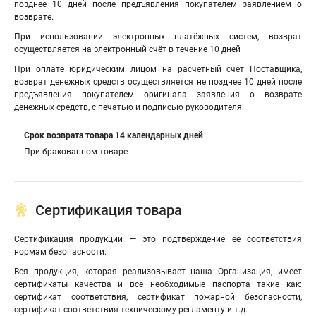
позднее 10 дней после предъявления покупателем заявлением о
возврате.
При использовании электронных платёжных систем, возврат
осуществляется на электронный счёт в течение 10 дней
При оплате юридическим лицом на расчетный счет Поставщика,
возврат денежных средств осуществляется не позднее 10 дней после
предъявления покупателем оригинала заявления о возврате
денежных средств, с печатью и подписью руководителя.
Срок возврата товара 14 календарных дней
При бракованном товаре
Сертификация товара
Сертификация продукции — это подтверждение ее соответствия
нормам безопасности.
Вся продукция, которая реализовывает наша Организация, имеет
сертификаты качества и все необходимые паспорта такие как:
сертификат соответствия, cертификат пожарной безопасности,
cертификат соответствия техническому регламенту и т.д.