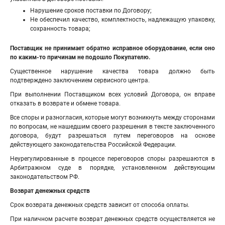
Нарушение сроков поставки по Договору;
Не обеспечил качество, комплектность, надлежащую упаковку,
сохранность товара;
Поставщик не принимает обратно исправное оборудование, если оно
по каким-то причинам не подошло Покупателю.
Существенное нарушение качества товара должно быть
подтверждено заключением сервисного центра.
При выполнении Поставщиком всех условий Договора, он вправе
отказать в возврате и обмене товара.
Все споры и разногласия, которые могут возникнуть между сторонами
по вопросам, не нашедшим своего разрешения в тексте заключенного
договора, будут разрешаться путем переговоров на основе
действующего законодательства Российской Федерации.
Неурегулированные в процессе переговоров споры разрешаются в
Арбитражном суде в порядке, установленном действующим
законодательством РФ.
Возврат денежных средств
Срок возврата денежных средств зависит от способа оплаты.
При наличном расчете возврат денежных средств осуществляется не