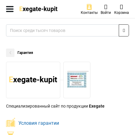
Контакты
Войти
Корзина
Гарантия
Специализированный сайт по продукции
Exegate
Условия гарантии