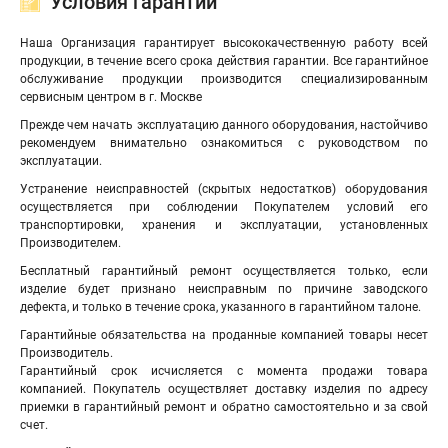
Условия гарантии
Наша Организация гарантирует высококачественную работу всей
продукции, в течение всего срока действия гарантии. Все гарантийное
обслуживание продукции производится специализированным
сервисным центром в г. Москве
Прежде чем начать эксплуатацию данного оборудования, настойчиво
рекомендуем внимательно ознакомиться с руководством по
эксплуатации.
Устранение неисправностей (скрытых недостатков) оборудования
осуществляется при соблюдении Покупателем условий его
транспортировки, хранения и эксплуатации, установленных
Производителем.
Бесплатный гарантийный ремонт осуществляется только, если
изделие будет признано неисправным по причине заводского
дефекта, и только в течение срока, указанного в гарантийном талоне.
Гарантийные обязательства на проданные компанией товары несет
Производитель.
Гарантийный срок исчисляется с момента продажи товара
компанией. Покупатель осуществляет доставку изделия по адресу
приемки в гарантийный ремонт и обратно самостоятельно и за свой
счет.