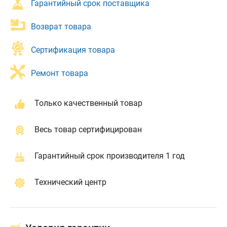
Гарантийный срок поставщика
Возврат товара
Сертификация товара
Ремонт товара
Только качественный товар
Весь товар сертифицирован
Гарантийный срок производителя 1 год
Технический центр