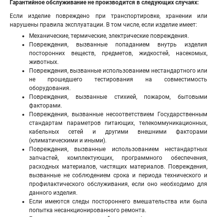
Гарантийное обслуживание не производится в следующих случаях:
Если изделие повреждено при транспортировке, хранении или
нарушены правила эксплуатации. В том числе, если изделие имеет:
Механические, термические, электрические повреждения.
Повреждения, вызванные попаданием внутрь изделия
посторонних веществ, предметов, жидкостей, насекомых,
животных.
Повреждения, вызванные использованием нестандартного или
не прошедшего тестирования на совместимость
оборудования.
Повреждения, вызванные стихией, пожаром, бытовыми
факторами.
Повреждения, вызванные несоответствием Государственным
стандартам параметров питающих, телекоммуникационных,
кабельных сетей и другими внешними факторами
(климатическими и иными).
Повреждения, вызванные использованием нестандартных
запчастей, комплектующих, программного обеспечения,
расходных материалов, чистящих материалов. Повреждения,
вызванные не соблюдением срока и периода технического и
профилактического обслуживания, если оно необходимо для
данного изделия.
Если имеются следы постороннего вмешательства или была
попытка несанкционированного ремонта.