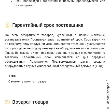
Если повреждены гарантийные пломбы производителя или
поставщика.
Гарантийный срок поставщика
На весь ассортимент товаров, купленный в нашем магазине,
устанавливается Производителем гарантийный срок. Срок гарантии
по каждому виду продукции устанавливается отдельно и указывается
в сопроводительной документации на оборудование или в договорах.
Так же Вы сможете уточнить срок гарантии у наших специалистов по
телефону. Гарантийный срок исчисляется со дня передачи
оборудования Покупателю. Подтверждением даты передачи
оборудования служит универсальный передаточный документ (УПД)
1 год
С момента покупки товара
Задать вопрос
Возврат товара