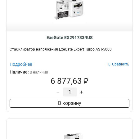
ExeGate EX291733RUS
Стабилизатор напряжения ExeGate Expert Turbo AST-5000
Подробнее
Сравнить
Наличие:
В наличии
6 877,63 ₽
–
+
В корзину