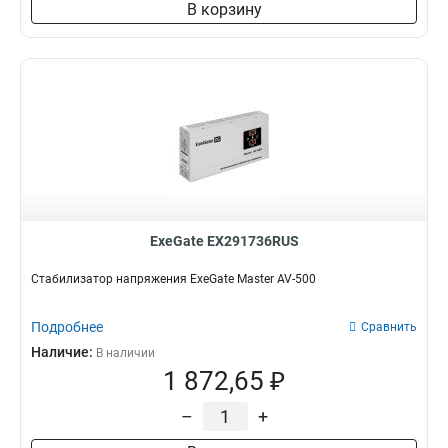
В корзину
ExeGate EX291736RUS
Стабилизатор напряжения ExeGate Master AV-500
Подробнее
Сравнить
Наличие:
В наличии
1 872,65 ₽
–
+