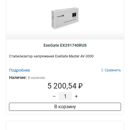
ExeGate EX291740RUS
Стабилизатор напряжения ExeGate Master AV-3000
Подробнее
Сравнить
Наличие:
В наличии
5 200,54 ₽
–
+
В корзину