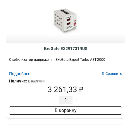
ExeGate EX291731RUS
Стабилизатор напряжения ExeGate Expert Turbo AST-2000
Подробнее
Сравнить
Наличие:
В наличии
3 261,33 ₽
–
+
В корзину