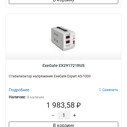
ExeGate EX291721RUS
Стабилизатор напряжения ExeGate Expert AS-1000
Подробнее
Сравнить
Наличие:
В наличии
1 983,58 ₽
–
+
В корзину