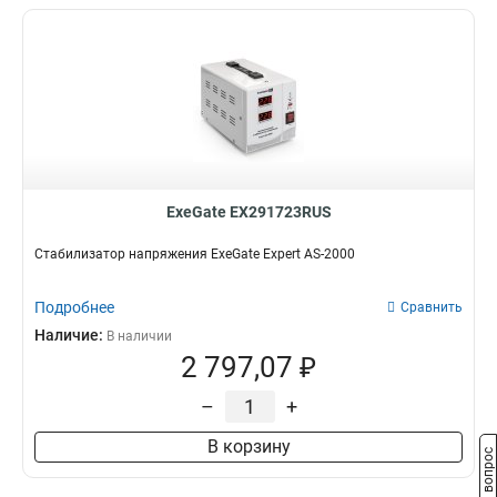
ExeGate EX291723RUS
Стабилизатор напряжения ExeGate Expert AS-2000
Подробнее
Сравнить
Наличие:
В наличии
2 797,07 ₽
–
+
В корзину
Задать вопрос