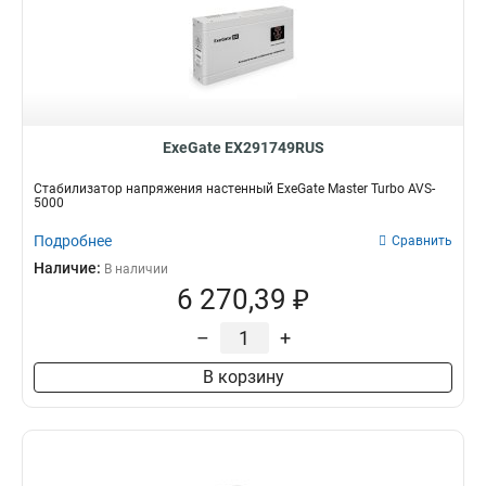
ExeGate EX291749RUS
Стабилизатор напряжения настенный ExeGate Master Turbo AVS-
5000
Подробнее
Сравнить
Наличие:
В наличии
6 270,39 ₽
–
+
В корзину