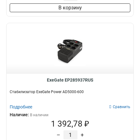
В корзину
ExeGate EP285937RUS
Стабилизатор ExeGate Power AD5000-600
Подробнее
Сравнить
Наличие:
В наличии
1 392,78 ₽
–
+