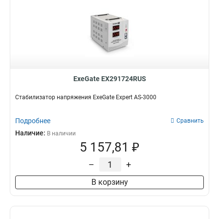
ExeGate EX291724RUS
Стабилизатор напряжения ExeGate Expert AS-3000
Подробнее
Сравнить
Наличие:
В наличии
5 157,81 ₽
–
+
В корзину