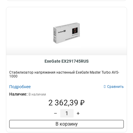
ExeGate EX291745RUS
Стабилизатор напряжения настенный ExeGate Master Turbo AVS-
1000
Подробнее
Сравнить
Наличие:
В наличии
2 362,39 ₽
–
+
В корзину