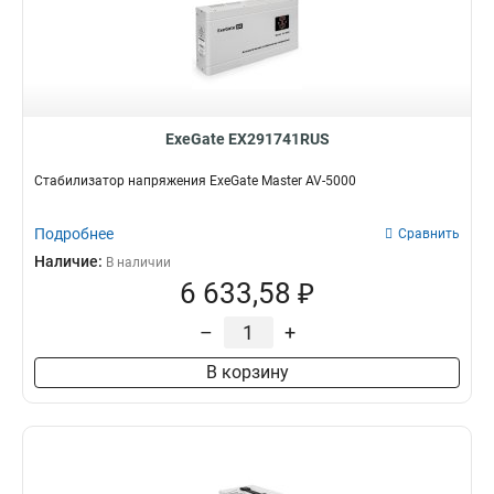
ExeGate EX291741RUS
Стабилизатор напряжения ExeGate Master AV-5000
Подробнее
Сравнить
Наличие:
В наличии
6 633,58 ₽
–
+
В корзину