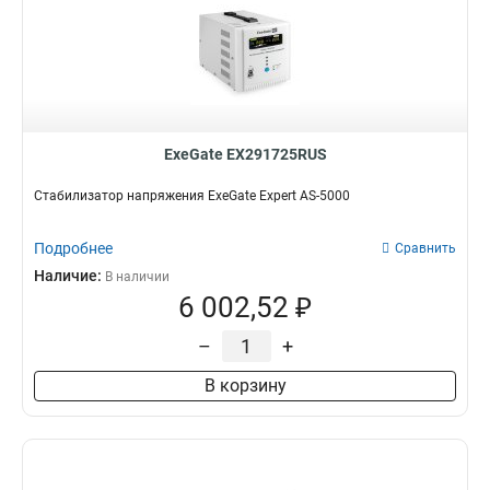
ExeGate EX291725RUS
Стабилизатор напряжения ExeGate Expert AS-5000
Подробнее
Сравнить
Наличие:
В наличии
6 002,52 ₽
–
+
В корзину