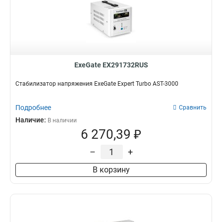
ExeGate EX291732RUS
Стабилизатор напряжения ExeGate Expert Turbo AST-3000
Подробнее
Сравнить
Наличие:
В наличии
6 270,39 ₽
–
+
В корзину