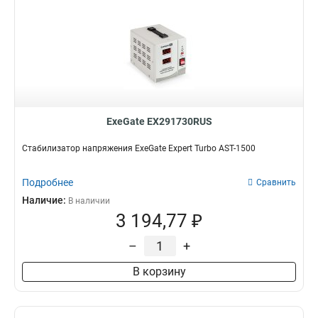
ExeGate EX291730RUS
Стабилизатор напряжения ExeGate Expert Turbo AST-1500
Подробнее
Сравнить
Наличие:
В наличии
3 194,77 ₽
–
+
В корзину