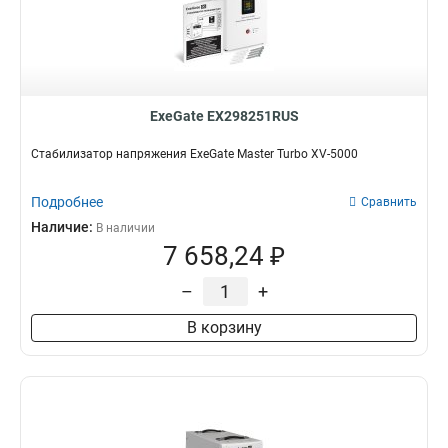
ExeGate EX298251RUS
Стабилизатор напряжения ExeGate Master Turbo XV-5000
Подробнее
Сравнить
Наличие:
В наличии
7 658,24 ₽
–
+
В корзину