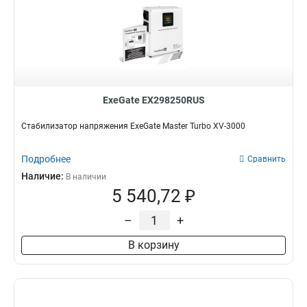
ExeGate EX298250RUS
Стабилизатор напряжения ExeGate Master Turbo XV-3000
Подробнее
Сравнить
Наличие:
В наличии
5 540,72 ₽
–
+
В корзину