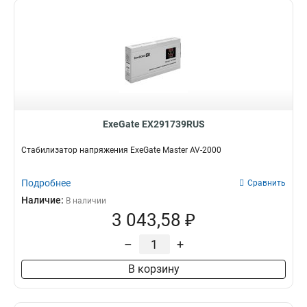
ExeGate EX291739RUS
Стабилизатор напряжения ExeGate Master AV-2000
Подробнее
Сравнить
Наличие:
В наличии
3 043,58 ₽
–
+
В корзину