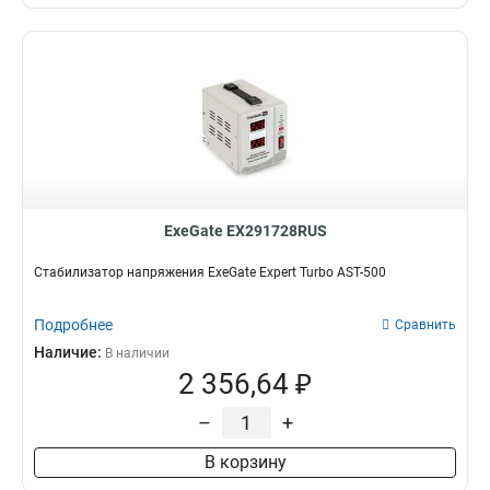
ExeGate EX291728RUS
Стабилизатор напряжения ExeGate Expert Turbo AST-500
Подробнее
Сравнить
Наличие:
В наличии
2 356,64 ₽
–
+
В корзину