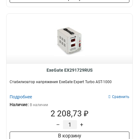
ExeGate EX291729RUS
Стабилизатор напряжения ExeGate Expert Turbo AST-1000
Подробнее
Сравнить
Наличие:
В наличии
2 208,73 ₽
–
+
В корзину