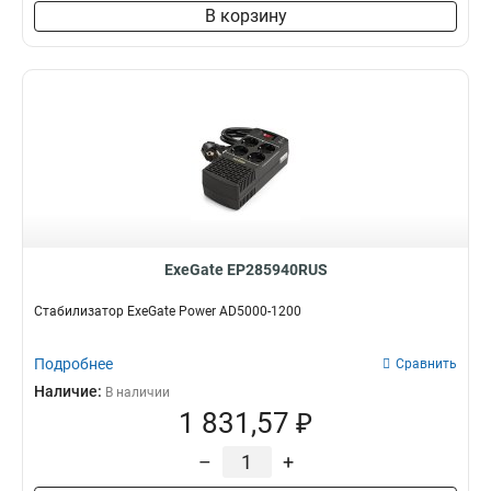
В корзину
ExeGate EP285940RUS
Стабилизатор ExeGate Power AD5000-1200
Подробнее
Сравнить
Наличие:
В наличии
1 831,57 ₽
–
+