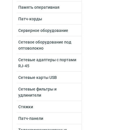
Память оперативная
Патч-корды
Серверное оборудование
Сетевое оборудование под
оптоволокно
Сетевые адаптеры с портами
RJ-45
Сетевые карты USB
Сетевые фильтры и
удлинители
Стяжки
Патч-панели