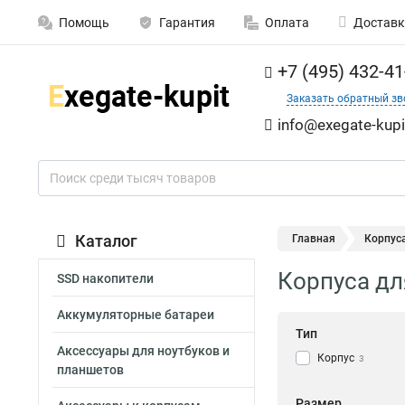
Помощь
Гарантия
Оплата
Доставк
+7 (495) 432-41
Заказать обратный зв
info@exegate-kupi
Каталог
Главная
Корпус
Корпуса дл
SSD накопители
Аккумуляторные батареи
Тип
Аксессуары для ноутбуков и
Корпус
3
планшетов
Размер