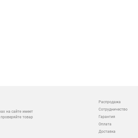
Распродажа
Сотрудничество
рах на сайте имеет
Гарантия
 проверяйте товар
Оплата
Доставка