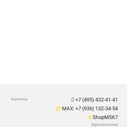
+7 (495) 432-41-41
Контакты
MAX: +7 (936) 132-34-54
ShopMSK7
(Круглосуточно)