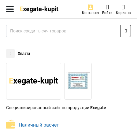
Контакты
Войти
Корзина
Оплата
Специализированный сайт по продукции
Exegate
Наличный расчет