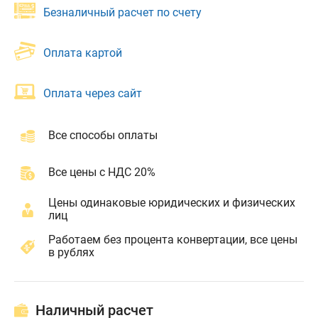
Безналичный расчет по счету
Оплата картой
Оплата через сайт
Все способы оплаты
Все цены с НДС 20%
Цены одинаковые юридических и физических
лиц
Работаем без процента конвертации, все цены
в рублях
Наличный расчет