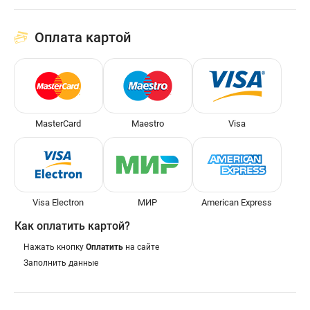
Оплата картой
MasterCard
Maestro
Visa
Visa Electron
МИР
American Express
Как оплатить картой?
Нажать кнопку
Оплатить
на сайте
Заполнить данные