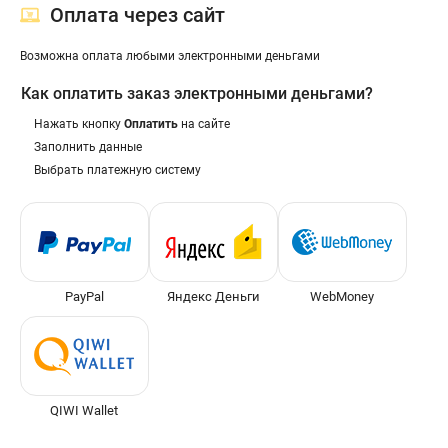
Оплата через сайт
Возможна оплата любыми электронными деньгами
Как оплатить заказ электронными деньгами?
Нажать кнопку
Оплатить
на сайте
Заполнить данные
Выбрать платежную систему
PayPal
Яндекс Деньги
WebMoney
QIWI Wallet