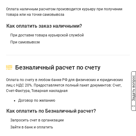
Оплата наличным расчетом производится курьеру при получении
товара или на точке самовывоза
Как оплатить заказ наличными?
При доставке товара курьерской службой
При самовывозе
Безналичный расчет по счету
Задать вопрос
Оплата по счету в любом банке РФ для физических и юридических
лиц с НДС 20%. Предоставляется полный пакет документов: Счет,
Счет-Фактура, Товарная накладная
Договор по желанию
Как оплатить по Безналичный расчет?
Запросить счет в организации
Зайти в банк и оплатить