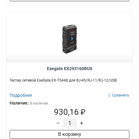
Exegate EX293160RUS
Тестер сетевой ExeGate EX-T5448 для RJ-45/RJ-11/RJ-12/USB
Подробнее
Сравнить
Наличие:
В наличии
930,16 ₽
–
+
В корзину