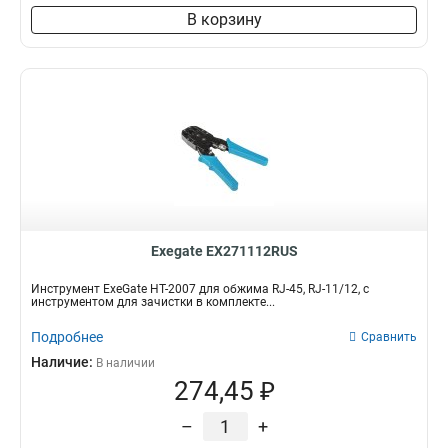
В корзину
Exegate EX271112RUS
Инструмент ExeGate HT-2007 для обжима RJ-45, RJ-11/12, с
инструментом для зачистки в комплекте...
Подробнее
Сравнить
Наличие:
В наличии
274,45 ₽
–
+