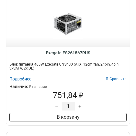
Exegate ES261567RUS
Блок питания 400W ExeGate UNS400 (ATX, 12cm fan, 24pin, 4pin,
3xSATA, 2xIDE)
Подробнее
Сравнить
Наличие:
В наличии
751,84 ₽
–
+
В корзину