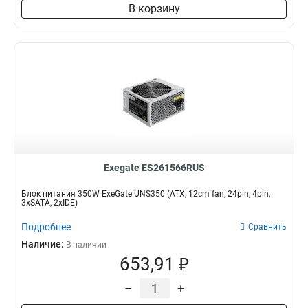
В корзину
Exegate ES261566RUS
Блок питания 350W ExeGate UNS350 (ATX, 12cm fan, 24pin, 4pin,
3xSATA, 2xIDE)
Подробнее
Сравнить
Наличие:
В наличии
653,91 ₽
–
+