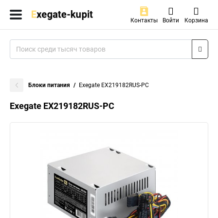
Контакты
Войти
Корзина
Блоки питания
Exegate EX219182RUS-PC
Exegate EX219182RUS-PC