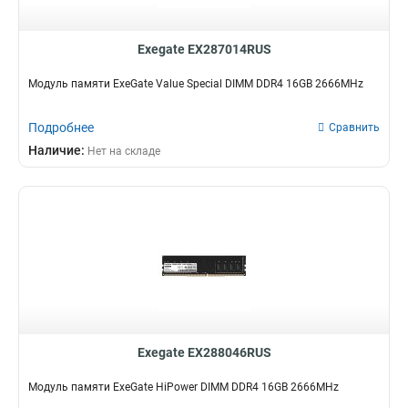
Exegate EX287014RUS
Модуль памяти ExeGate Value Special DIMM DDR4 16GB 2666MHz
Подробнее
Сравнить
Наличие:
Нет на складе
Exegate EX288046RUS
Модуль памяти ExeGate HiPower DIMM DDR4 16GB 2666MHz