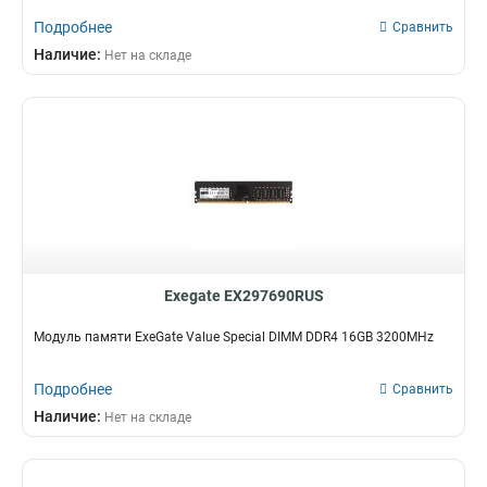
Подробнее
Сравнить
Наличие:
Нет на складе
Exegate EX297690RUS
Модуль памяти ExeGate Value Special DIMM DDR4 16GB 3200MHz
Подробнее
Сравнить
Наличие:
Нет на складе