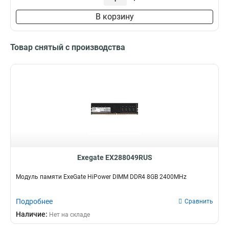
В корзину
Товар снятый с производства
Exegate EX288049RUS
Модуль памяти ExeGate HiPower DIMM DDR4 8GB 2400MHz
Подробнее
Сравнить
Наличие:
Нет на складе