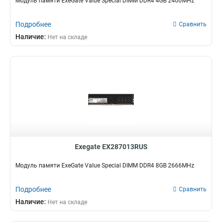
Модуль памяти ExeGate Value Special DIMM DDR4 4GB 2400MHz
Подробнее
Сравнить
Наличие:
Нет на складе
Exegate EX287013RUS
Модуль памяти ExeGate Value Special DIMM DDR4 8GB 2666MHz
Подробнее
Сравнить
Наличие:
Нет на складе