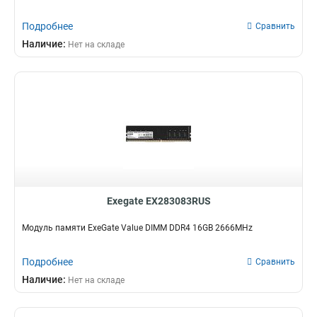
Подробнее
Сравнить
Наличие:
Нет на складе
Exegate EX283083RUS
Модуль памяти ExeGate Value DIMM DDR4 16GB 2666MHz
Подробнее
Сравнить
Наличие:
Нет на складе