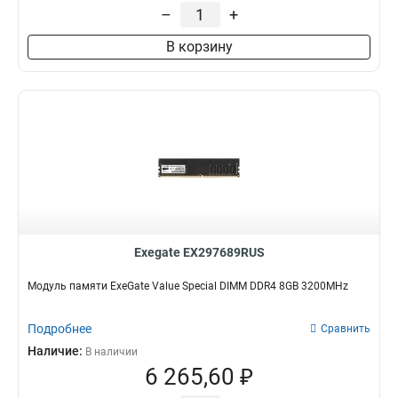
–
+
В корзину
Exegate EX297689RUS
Модуль памяти ExeGate Value Special DIMM DDR4 8GB 3200MHz
Подробнее
Сравнить
Наличие:
В наличии
6 265,60 ₽