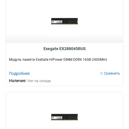
Exegate EX288045RUS
Модуль памяти ExeGate HiPower DIMM DDR4 16GB 2400MHz
Подробнее
Сравнить
Наличие:
Нет на складе