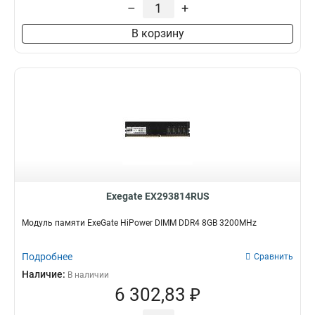
–
+
В корзину
Exegate EX293814RUS
Модуль памяти ExeGate HiPower DIMM DDR4 8GB 3200MHz
Подробнее
Сравнить
Наличие:
В наличии
6 302,83 ₽