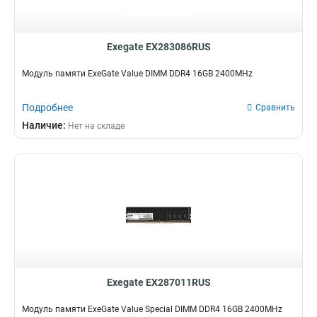
Exegate EX283086RUS
Модуль памяти ExeGate Value DIMM DDR4 16GB 2400MHz
Подробнее
Сравнить
Наличие:
Нет на складе
Exegate EX287011RUS
Модуль памяти ExeGate Value Special DIMM DDR4 16GB 2400MHz