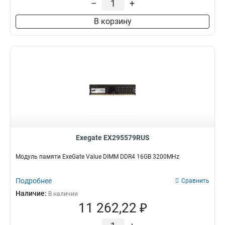
–
+
В корзину
Exegate EX295579RUS
Модуль памяти ExeGate Value DIMM DDR4 16GB 3200MHz
Подробнее
Сравнить
Наличие:
В наличии
11 262,22 ₽