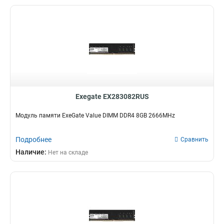
Exegate EX283082RUS
Модуль памяти ExeGate Value DIMM DDR4 8GB 2666MHz
Подробнее
Сравнить
Наличие:
Нет на складе