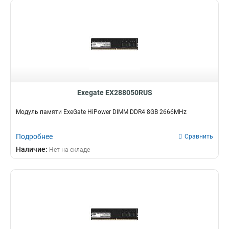
Exegate EX288050RUS
Модуль памяти ExeGate HiPower DIMM DDR4 8GB 2666MHz
Подробнее
Сравнить
Наличие:
Нет на складе