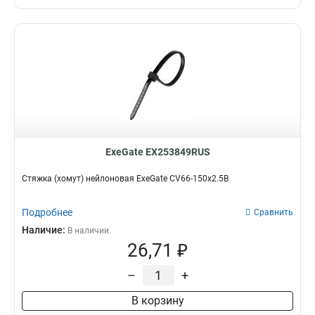
ExeGate EX253849RUS
Стяжка (хомут) нейлоновая ExeGate CV66-150x2.5B
Подробнее
Сравнить
Наличие:
В наличии
26,71 ₽
–
+
В корзину