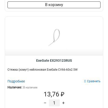
В корзину
ExeGate EX293123RUS
Стяжка (хомут) нейлоновая ExeGate CV66-60x2.5W
Подробнее
Сравнить
Наличие:
В наличии
13,76 ₽
–
+