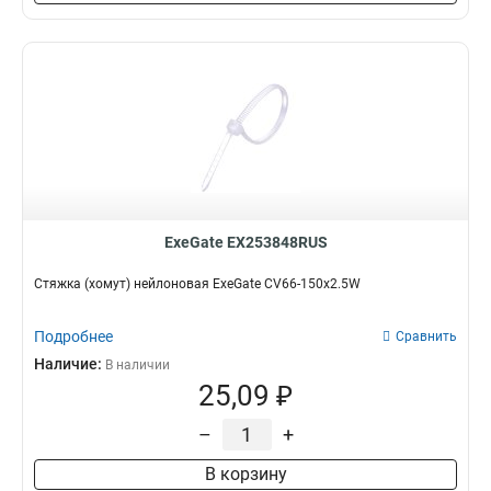
ExeGate EX253848RUS
Стяжка (хомут) нейлоновая ExeGate CV66-150x2.5W
Подробнее
Сравнить
Наличие:
В наличии
25,09 ₽
–
+
В корзину