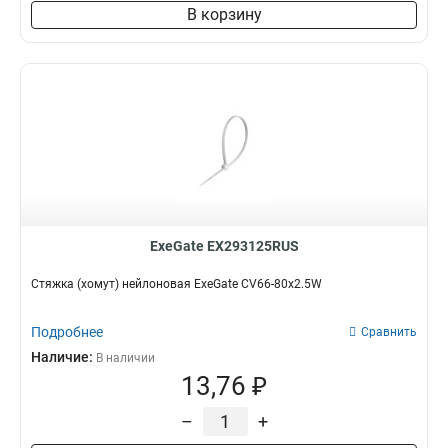
В корзину
ExeGate EX293125RUS
Стяжка (хомут) нейлоновая ExeGate CV66-80x2.5W
Подробнее
Сравнить
Наличие:
В наличии
13,76 ₽
–
+