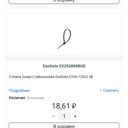
ExeGate EX292899RUS
Стяжка (хомут) нейлоновая ExeGate CV66-120x2.5B
Подробнее
Сравнить
Наличие:
В наличии
18,61 ₽
–
+
В корзину