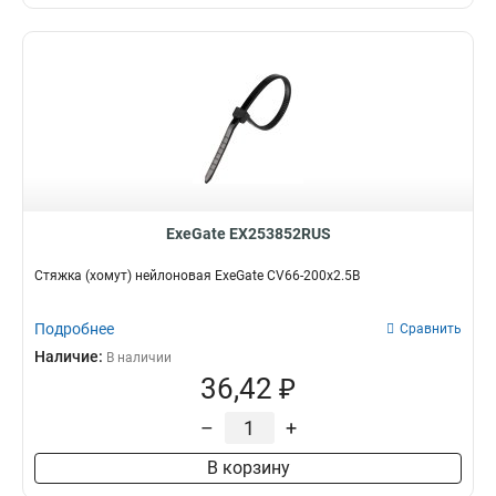
ExeGate EX253852RUS
Стяжка (хомут) нейлоновая ExeGate CV66-200x2.5B
Подробнее
Сравнить
Наличие:
В наличии
36,42 ₽
–
+
В корзину