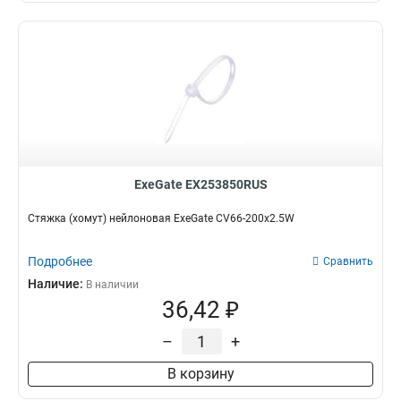
ExeGate EX253850RUS
Стяжка (хомут) нейлоновая ExeGate CV66-200x2.5W
Подробнее
Сравнить
Наличие:
В наличии
36,42 ₽
–
+
В корзину