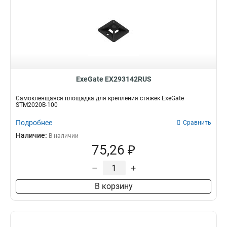
ExeGate EX293142RUS
Самоклеящаяся площадка для крепления стяжек ExeGate
STM2020B-100
Подробнее
Сравнить
Наличие:
В наличии
75,26 ₽
–
+
В корзину