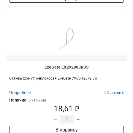
ExeGate EX292900RUS
Стяжка (хомут) нейлоновая ExeGate CV66-120x2.5W
Подробнее
Сравнить
Наличие:
В наличии
18,61 ₽
–
+
В корзину