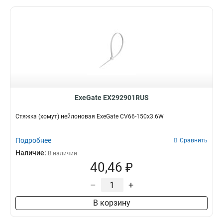
ExeGate EX292901RUS
Стяжка (хомут) нейлоновая ExeGate CV66-150x3.6W
Подробнее
Сравнить
Наличие:
В наличии
40,46 ₽
–
+
В корзину