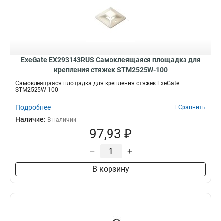
ExeGate EX293143RUS Самоклеящаяся площадка для
крепления стяжек STM2525W-100
Самоклеящаяся площадка для крепления стяжек ExeGate
STM2525W-100
Подробнее
Сравнить
Наличие:
В наличии
97,93 ₽
–
+
В корзину