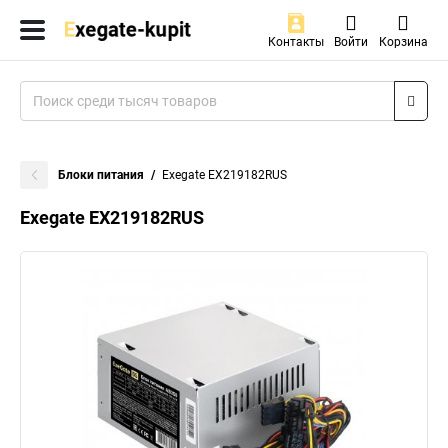
Контакты
Войти
Корзина
Блоки питания
Exegate EX219182RUS
Exegate EX219182RUS