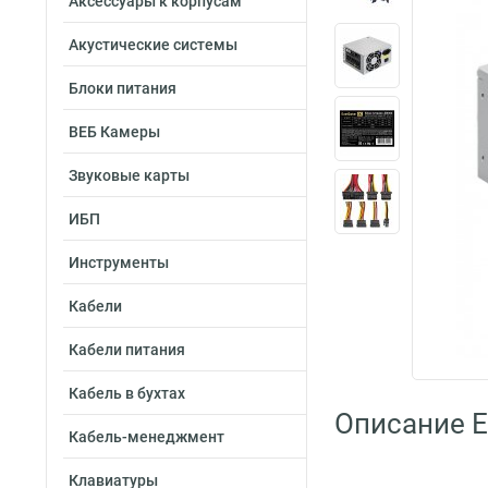
Аксессуары к корпусам
Акустические системы
Блоки питания
ВЕБ Камеры
Звуковые карты
ИБП
Инструменты
Кабели
Кабели питания
Кабель в бухтах
Описание 
Кабель-менеджмент
Клавиатуры