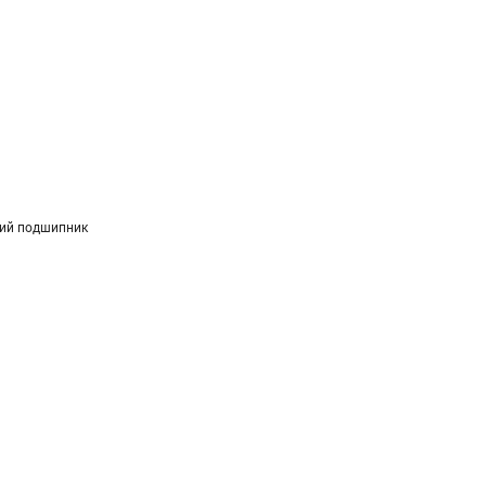
ий подшипник