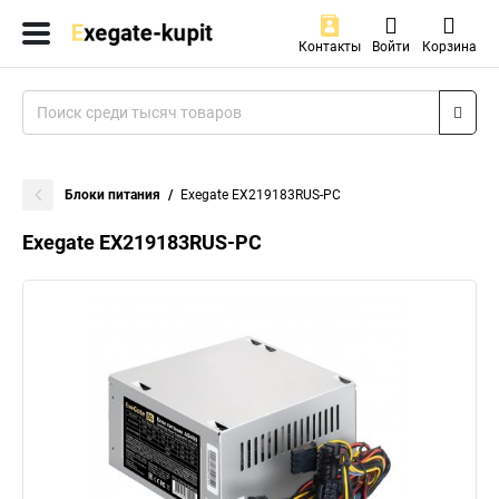
Контакты
Войти
Корзина
Блоки питания
Exegate EX219183RUS-PC
Exegate EX219183RUS-PC