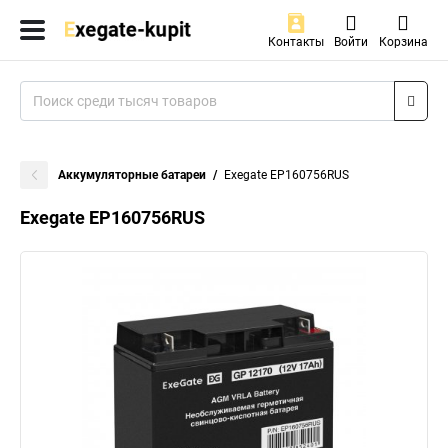
Контакты
Войти
Корзина
Аккумуляторные батареи
Exegate EP160756RUS
Exegate EP160756RUS