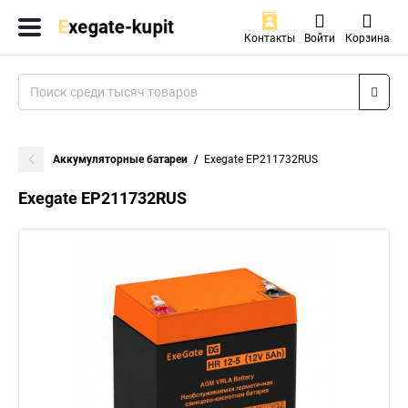
Контакты
Войти
Корзина
Аккумуляторные батареи
Exegate EP211732RUS
Exegate EP211732RUS