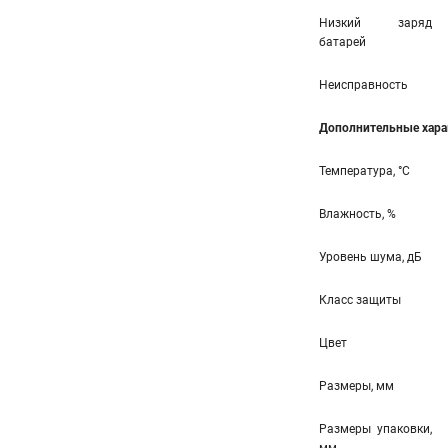
Низкий заряд
батарей
Неисправность
Дополнительные хара
Температура, °С
Влажность, %
Уровень шума, дБ
Класс защиты
Цвет
Размеры, мм
Размеры упаковки,