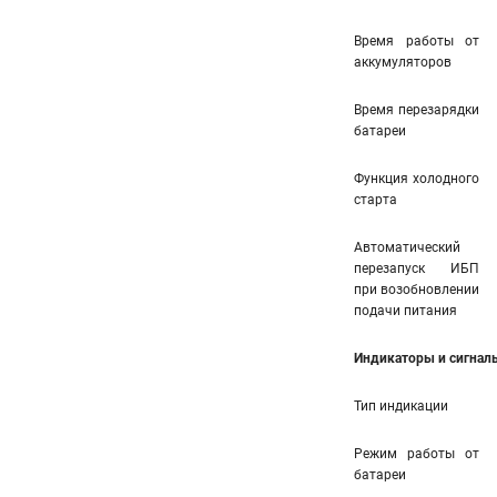
Время работы от
аккумуляторов
Время перезарядки
батареи
Функция холодного
старта
Автоматический
перезапуск ИБП
при возобновлении
подачи питания
Индикаторы и сигнал
Тип индикации
Режим работы от
батареи