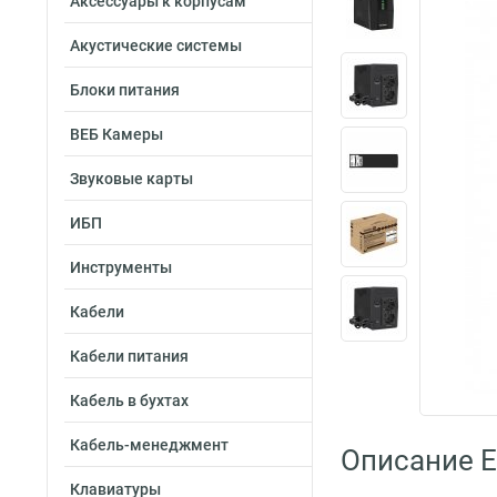
Аксессуары к корпусам
Акустические системы
Блоки питания
ВЕБ Камеры
Звуковые карты
ИБП
Инструменты
Кабели
Кабели питания
Кабель в бухтах
Кабель-менеджмент
Описание 
Клавиатуры