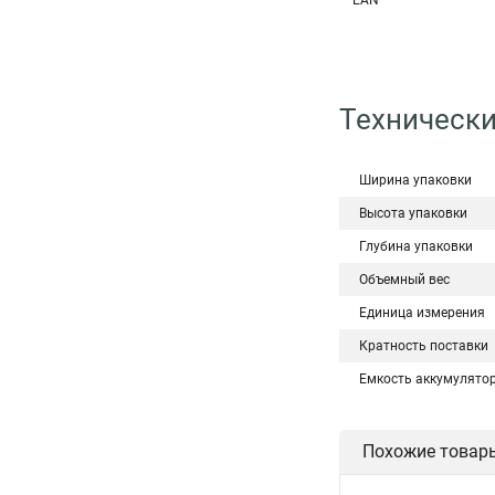
EAN
Технически
Ширина упаковки
Высота упаковки
Глубина упаковки
Объемный вес
Единица измерения
Кратность поставки
Емкость аккумулято
Похожие товар