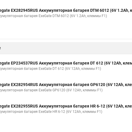
egate EX282945RUS Аккумуляторная батарея DTM 6012 (6V 1.2Ah,
кумуляторная батарея ExeGate DTM 6012 (6V 1.2Ah, клеммы F1)
е
egate EP234537RUS Аккумуляторная батарея DT 612 (6V 12Ah, кле
кумуляторная батарея ExeGate DT 612 (6V 12Ah, клеммы F1)
egate EX282954RUS Аккумуляторная батарея GP6120 (6V 12Ah, кл
кумуляторная батарея ExeGate GP6120 (6V 12Ah, клеммы F1)
egate EX282955RUS Аккумуляторная батарея HR 6-12 (6V 12Ah, кл
кумуляторная батарея ExeGate HR 6-12 (6V 12Ah, клеммы F1)