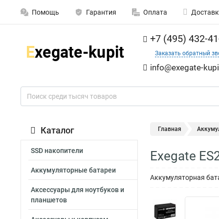
Помощь
Гарантия
Оплата
Доставк
+7 (495) 432-41
Заказать обратный зв
info@exegate-kupi
Каталог
Главная
Аккуму
SSD накопители
Exegate ES
Аккумуляторные батареи
Аккумуляторная бата
Аксессуары для ноутбуков и
планшетов