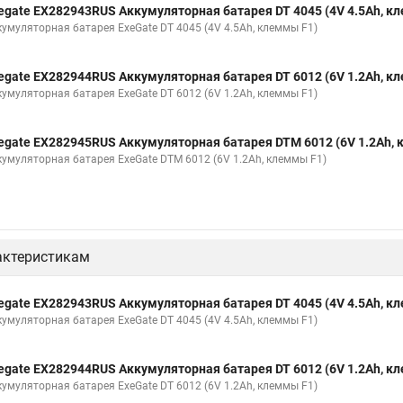
egate EX282943RUS Аккумуляторная батарея DT 4045 (4V 4.5Ah, к
кумуляторная батарея ExeGate DT 4045 (4V 4.5Ah, клеммы F1)
egate EX282944RUS Аккумуляторная батарея DT 6012 (6V 1.2Ah, к
кумуляторная батарея ExeGate DT 6012 (6V 1.2Ah, клеммы F1)
egate EX282945RUS Аккумуляторная батарея DTM 6012 (6V 1.2Ah,
кумуляторная батарея ExeGate DTM 6012 (6V 1.2Ah, клеммы F1)
актеристикам
egate EX282943RUS Аккумуляторная батарея DT 4045 (4V 4.5Ah, к
кумуляторная батарея ExeGate DT 4045 (4V 4.5Ah, клеммы F1)
egate EX282944RUS Аккумуляторная батарея DT 6012 (6V 1.2Ah, к
кумуляторная батарея ExeGate DT 6012 (6V 1.2Ah, клеммы F1)