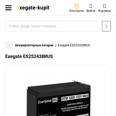
Контакты
Войти
Корзина
Аккумуляторные батареи
Exegate ES252438RUS
Exegate ES252438RUS