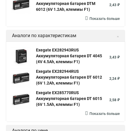
Аккумуляторная батарея DTM
2,43 ₽
6012 (6V 1.2Ah, клеммы F1)
Показать больше
Аналоги по характеристикам
Exegate EX282943RUS
Аккумуляторная батарея DT 4045
3,43 ₽
(4V 4.5Ah, клеммы F1)
Exegate EX282944RUS
Аккумуляторная батарея DT 6012
2,24 ₽
(6V 1.2Ah, клеммы F1)
Exegate EX285770RUS
Аккумуляторная батарея DT 6015
2,58 ₽
(6V 1.5Ah, клеммы F1)
Показать больше
Аналоги по цене