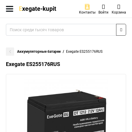
Контакты
Войти
Корзина
Аккумуляторные батареи
Exegate ES255176RUS
Exegate ES255176RUS