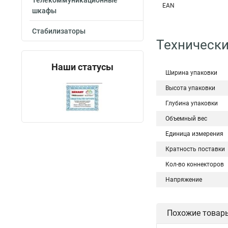
Телекоммуникационные
EAN
шкафы
Стабилизаторы
Технически
Наши статусы
Ширина упаковки
Высота упаковки
Глубина упаковки
Объемный вес
Единица измерения
Кратность поставки
Кол-во коннекторов
Напряжение
Похожие товар