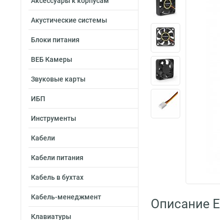
Аксессуары к корпусам
Акустические системы
Блоки питания
ВЕБ Камеры
Звуковые карты
ИБП
Инструменты
Кабели
Кабели питания
Кабель в бухтах
Кабель-менеджмент
Описание 
Клавиатуры