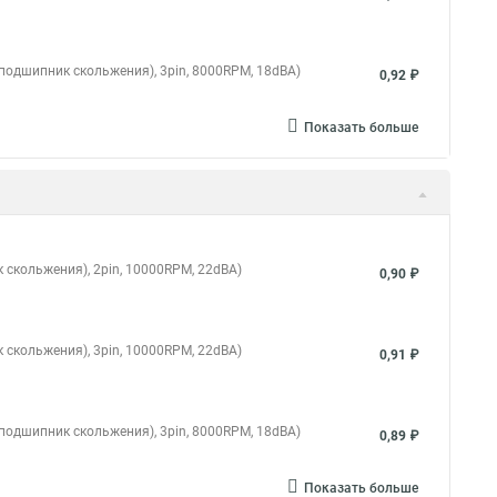
 (подшипник скольжения), 3pin, 8000RPM, 18dBA)
0,92 ₽
Показать больше
 скольжения), 2pin, 10000RPM, 22dBA)
0,90 ₽
 скольжения), 3pin, 10000RPM, 22dBA)
0,91 ₽
 (подшипник скольжения), 3pin, 8000RPM, 18dBA)
0,89 ₽
Показать больше