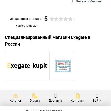
Показать больше
5
Общая оценка товара:
1
Написать отзыв
Специализированный магазин
Exegate
в
России
Каталог
Оплата
Доставка
Контакты
Войти