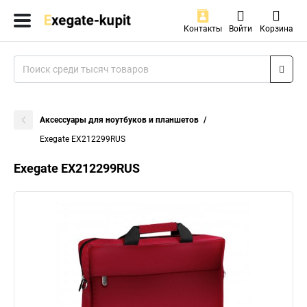
Контакты
Войти
Корзина
Аксессуары для ноутбуков и планшетов
Exegate EX212299RUS
Exegate EX212299RUS