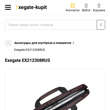
Контакты
Войти
Корзина
Аксессуары для ноутбуков и планшетов
Exegate EX212308RUS
Exegate EX212308RUS