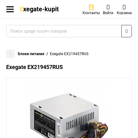
Контакты
Войти
Корзина
Блоки питания
Exegate EX219457RUS
Exegate EX219457RUS