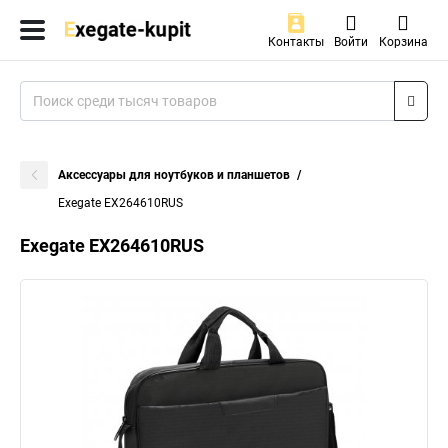
Контакты
Войти
Корзина
Аксессуары для ноутбуков и планшетов
Exegate EX264610RUS
Exegate EX264610RUS