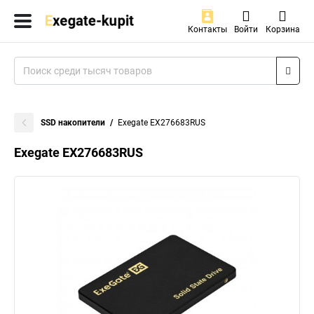
Контакты
Войти
Корзина
SSD накопители
Exegate EX276683RUS
Exegate EX276683RUS