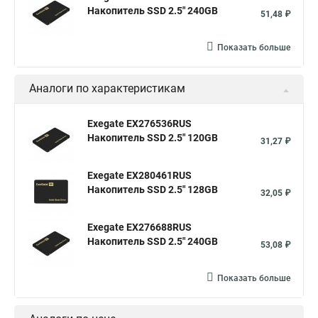
Накопитель SSD 2.5" 240GB
51,48 ₽
Показать больше
Аналоги по характеристикам
Exegate EX276536RUS
Накопитель SSD 2.5" 120GB
31,27 ₽
Exegate EX280461RUS
Накопитель SSD 2.5" 128GB
32,05 ₽
Exegate EX276688RUS
Накопитель SSD 2.5" 240GB
53,08 ₽
Показать больше