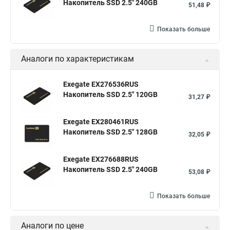
Накопитель SSD 2.5" 240GB
51,48 ₽
Показать больше
Аналоги по характеристикам
Exegate EX276536RUS
Накопитель SSD 2.5" 120GB
31,27 ₽
Exegate EX280461RUS
Накопитель SSD 2.5" 128GB
32,05 ₽
Exegate EX276688RUS
Накопитель SSD 2.5" 240GB
53,08 ₽
Показать больше
Аналоги по цене