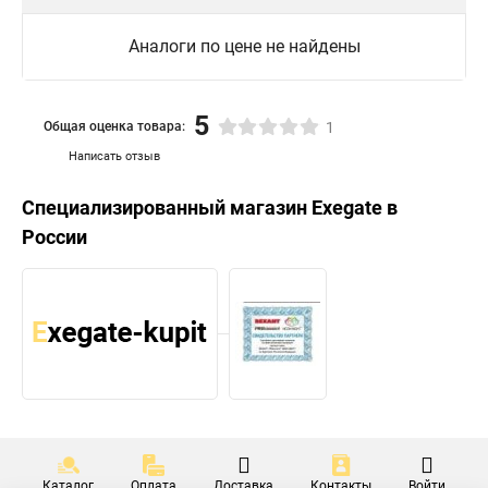
Аналоги по цене не найдены
5
Общая оценка товара:
1
Написать отзыв
Специализированный магазин
Exegate
в
России
Каталог
Оплата
Доставка
Контакты
Войти