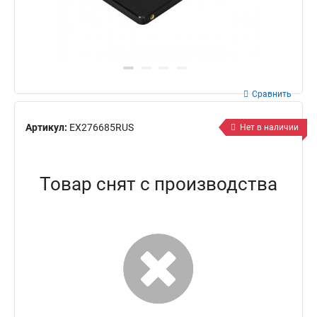
Сравнить
Артикул:
EX276685RUS
Нет в наличии
Товар снят с производства