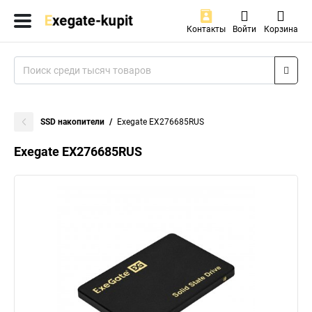
Контакты
Войти
Корзина
SSD накопители
Exegate EX276685RUS
Exegate EX276685RUS