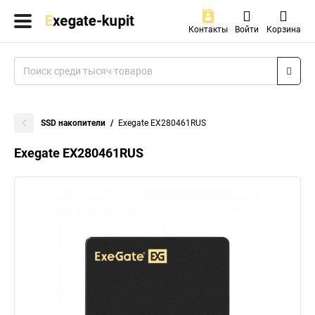
Контакты
Войти
Корзина
SSD накопители
Exegate EX280461RUS
Exegate EX280461RUS