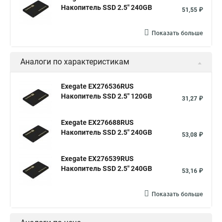
Накопитель SSD 2.5" 240GB
51,55 ₽
Показать больше
Аналоги по характеристикам
Exegate EX276536RUS
Накопитель SSD 2.5" 120GB
31,27 ₽
Exegate EX276688RUS
Накопитель SSD 2.5" 240GB
53,08 ₽
Exegate EX276539RUS
Накопитель SSD 2.5" 240GB
53,16 ₽
Показать больше