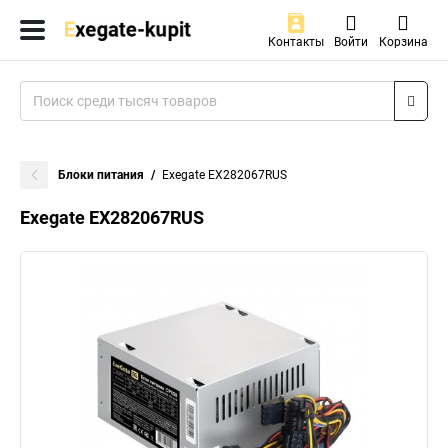
Контакты
Войти
Корзина
Блоки питания
Exegate EX282067RUS
Exegate EX282067RUS