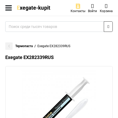
Контакты
Войти
Корзина
Термопаста
Exegate EX282339RUS
Exegate EX282339RUS