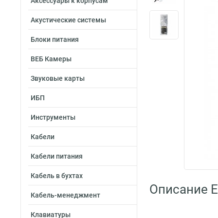
Аксессуары к корпусам
Акустические системы
Блоки питания
ВЕБ Камеры
Звуковые карты
ИБП
Инструменты
Кабели
Кабели питания
Кабель в бухтах
Описание 
Кабель-менеджмент
Клавиатуры