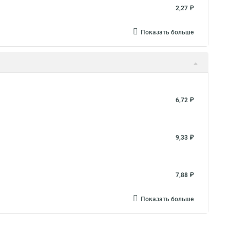
2,27 ₽
Показать больше
6,72 ₽
9,33 ₽
7,88 ₽
Показать больше