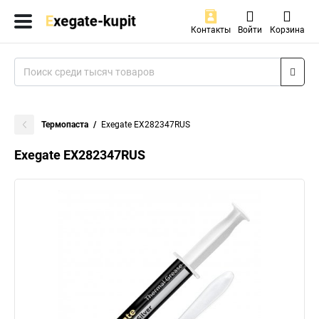
Контакты
Войти
Корзина
Термопаста
Exegate EX282347RUS
Exegate EX282347RUS