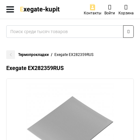
Контакты
Войти
Корзина
Термопрокладки
Exegate EX282359RUS
Exegate EX282359RUS