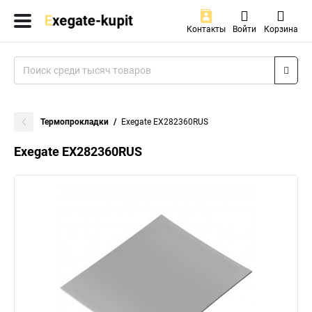
Контакты
Войти
Корзина
Термопрокладки
Exegate EX282360RUS
Exegate EX282360RUS