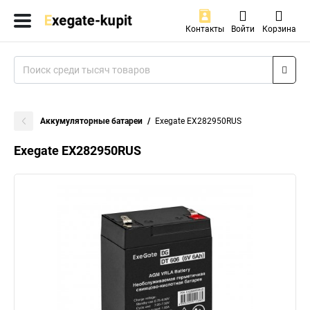
Контакты
Войти
Корзина
Аккумуляторные батареи
Exegate EX282950RUS
Exegate EX282950RUS