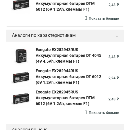
Аккумуляторная батарея DTM
2,43 ₽
6012 (6V 1.2Ah, клеммы F1)
Показать больше
Аналоги по характеристикам
Exegate EX282943RUS
Аккумуляторная батарея DT 4045
3,43 ₽
(4V 4.5Ah, клеммы F1)
Exegate EX282944RUS
Аккумуляторная батарея DT 6012
2,24 ₽
(6V 1.2Ah, клеммы F1)
Exegate EX282945RUS
Аккумуляторная батарея DTM
2,43 ₽
6012 (6V 1.2Ah, клеммы F1)
Показать больше
Аналоги по цене