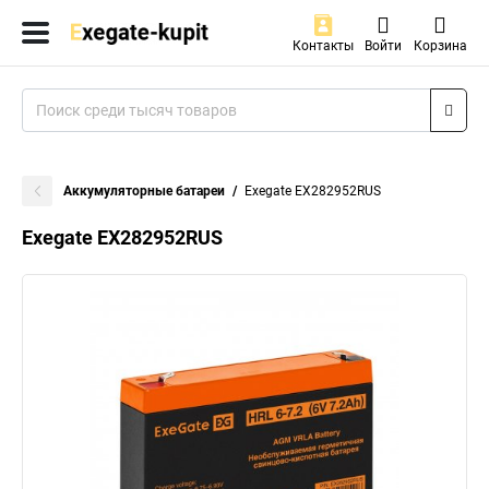
Контакты
Войти
Корзина
Аккумуляторные батареи
Exegate EX282952RUS
Exegate EX282952RUS