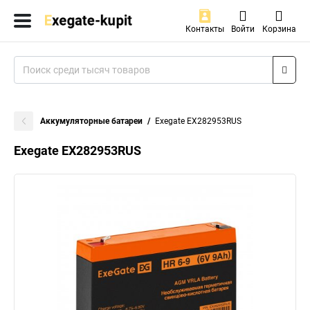
Контакты
Войти
Корзина
Аккумуляторные батареи
Exegate EX282953RUS
Exegate EX282953RUS