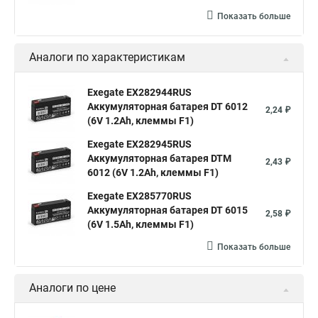
Показать больше
Аналоги по характеристикам
Exegate EX282944RUS
Аккумуляторная батарея DT 6012
2,24 ₽
(6V 1.2Ah, клеммы F1)
Exegate EX282945RUS
Аккумуляторная батарея DTM
2,43 ₽
6012 (6V 1.2Ah, клеммы F1)
Exegate EX285770RUS
Аккумуляторная батарея DT 6015
2,58 ₽
(6V 1.5Ah, клеммы F1)
Показать больше
Аналоги по цене