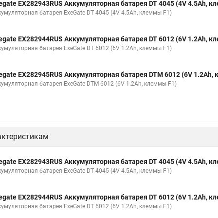
egate EX282943RUS Аккумуляторная батарея DT 4045 (4V 4.5Ah, к
кумуляторная батарея ExeGate DT 4045 (4V 4.5Ah, клеммы F1)
egate EX282944RUS Аккумуляторная батарея DT 6012 (6V 1.2Ah, к
кумуляторная батарея ExeGate DT 6012 (6V 1.2Ah, клеммы F1)
egate EX282945RUS Аккумуляторная батарея DTM 6012 (6V 1.2Ah,
кумуляторная батарея ExeGate DTM 6012 (6V 1.2Ah, клеммы F1)
актеристикам
egate EX282943RUS Аккумуляторная батарея DT 4045 (4V 4.5Ah, к
кумуляторная батарея ExeGate DT 4045 (4V 4.5Ah, клеммы F1)
egate EX282944RUS Аккумуляторная батарея DT 6012 (6V 1.2Ah, к
кумуляторная батарея ExeGate DT 6012 (6V 1.2Ah, клеммы F1)