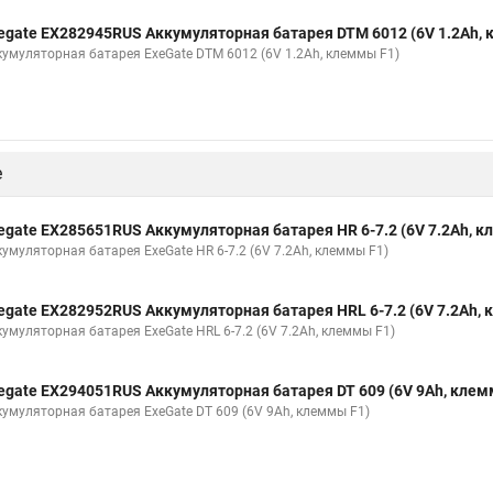
egate EX282945RUS Аккумуляторная батарея DTM 6012 (6V 1.2Ah,
кумуляторная батарея ExeGate DTM 6012 (6V 1.2Ah, клеммы F1)
е
egate EX285651RUS Аккумуляторная батарея HR 6-7.2 (6V 7.2Ah, 
кумуляторная батарея ExeGate HR 6-7.2 (6V 7.2Ah, клеммы F1)
egate EX282952RUS Аккумуляторная батарея HRL 6-7.2 (6V 7.2Ah,
кумуляторная батарея ExeGate HRL 6-7.2 (6V 7.2Ah, клеммы F1)
egate EX294051RUS Аккумуляторная батарея DT 609 (6V 9Ah, клем
кумуляторная батарея ExeGate DT 609 (6V 9Ah, клеммы F1)