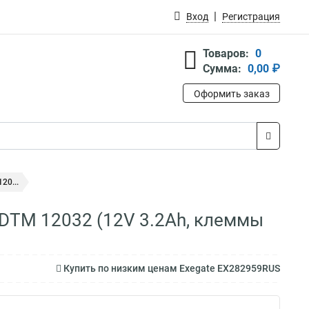
Вход
Регистрация
Товаров:
0
Сумма:
0,00 ₽
Оформить заказ
20...
DTM 12032 (12V 3.2Ah, клеммы
Купить по низким ценам Exegate EX282959RUS