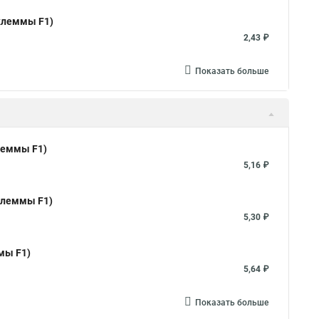
 клеммы F1)
2,43 ₽
Показать больше
клеммы F1)
5,16 ₽
 клеммы F1)
5,30 ₽
мы F1)
5,64 ₽
Показать больше