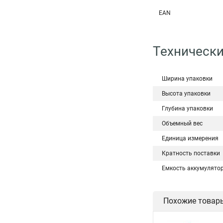
EAN
Технически
Ширина упаковки
Высота упаковки
Глубина упаковки
Объемный вес
Единица измерения
Кратность поставки
Емкость аккумулято
Похожие товар