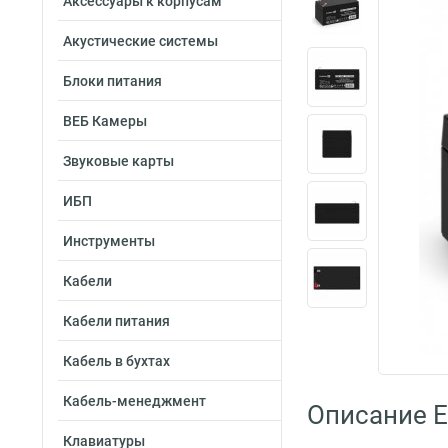
Аксессуары к корпусам
Акустические системы
Блоки питания
ВЕБ Камеры
Звуковые карты
ИБП
Инструменты
Кабели
Кабели питания
Кабель в бухтах
Кабель-менеджмент
Описание 
Клавиатуры