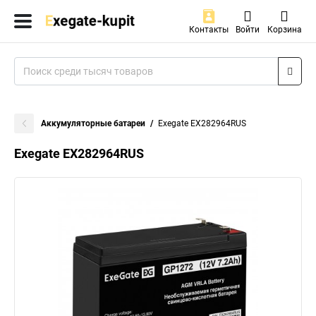
Контакты
Войти
Корзина
Аккумуляторные батареи
Exegate EX282964RUS
Exegate EX282964RUS