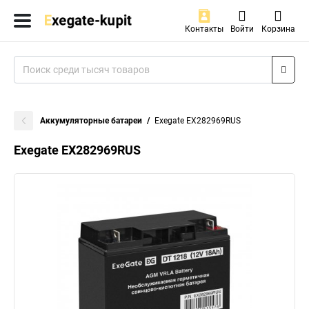
Контакты
Войти
Корзина
Аккумуляторные батареи
Exegate EX282969RUS
Exegate EX282969RUS