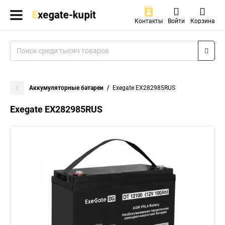
Контакты
Войти
Корзина
Аккумуляторные батареи
Exegate EX282985RUS
Exegate EX282985RUS