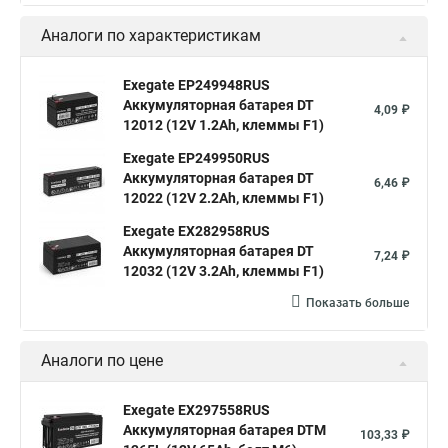
Аналоги по характеристикам
Exegate EP249948RUS
Аккумуляторная батарея DT
4,09 ₽
12012 (12V 1.2Ah, клеммы F1)
Exegate EP249950RUS
Аккумуляторная батарея DT
6,46 ₽
12022 (12V 2.2Ah, клеммы F1)
Exegate EX282958RUS
Аккумуляторная батарея DT
7,24 ₽
12032 (12V 3.2Ah, клеммы F1)
Показать больше
Аналоги по цене
Exegate EX297558RUS
Аккумуляторная батарея DTM
103,33 ₽