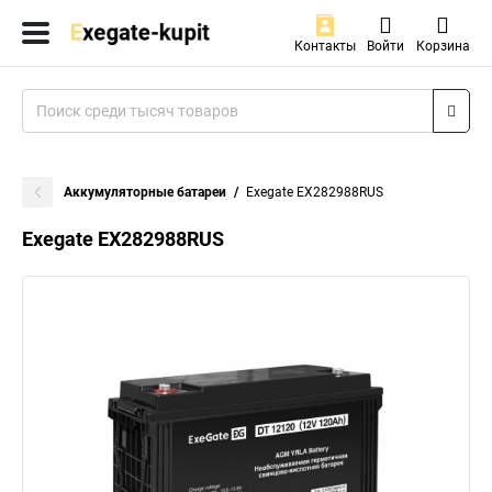
Контакты
Войти
Корзина
Аккумуляторные батареи
Exegate EX282988RUS
Exegate EX282988RUS