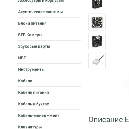
Аксессуары к корпусам
Акустические системы
Блоки питания
ВЕБ Камеры
Звуковые карты
ИБП
Инструменты
Кабели
Кабели питания
Кабель в бухтах
Кабель-менеджмент
Описание 
Клавиатуры