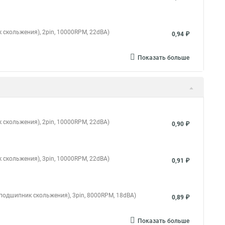
 скольжения), 2pin, 10000RPM, 22dBA)
0,94 ₽
Показать больше
 скольжения), 2pin, 10000RPM, 22dBA)
0,90 ₽
 скольжения), 3pin, 10000RPM, 22dBA)
0,91 ₽
 (подшипник скольжения), 3pin, 8000RPM, 18dBA)
0,89 ₽
Показать больше