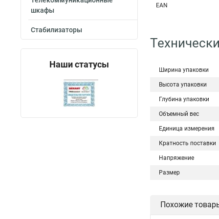
Телекоммуникационные
EAN
шкафы
Стабилизаторы
Технически
Наши статусы
Ширина упаковки
Высота упаковки
Глубина упаковки
Объемный вес
Единица измерения
Кратность поставки
Напряжение
Размер
Похожие товар