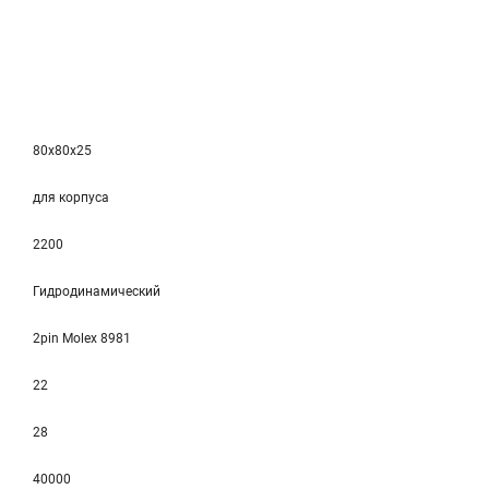
80x80x25
для корпуса
2200
Гидродинамический
2pin Molex 8981
22
28
40000