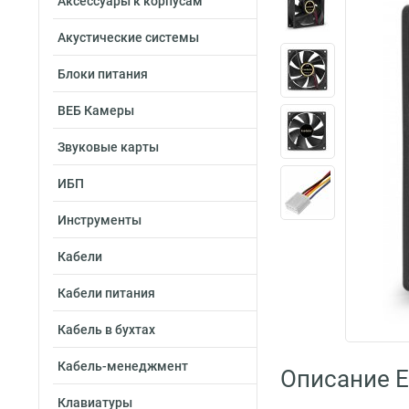
Аксессуары к корпусам
Акустические системы
Блоки питания
ВЕБ Камеры
Звуковые карты
ИБП
Инструменты
Кабели
Кабели питания
Кабель в бухтах
Кабель-менеджмент
Описание 
Клавиатуры