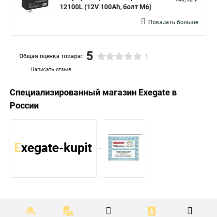
12100L (12V 100Ah, болт М6)
Показать больше
5
Общая оценка товара:
1
Написать отзыв
Специализированный магазин
Exegate
в
России