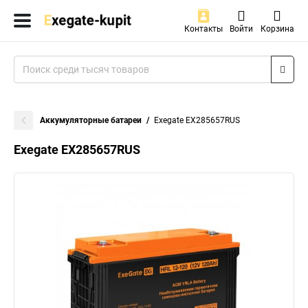
Контакты
Войти
Корзина
Аккумуляторные батареи
Exegate EX285657RUS
Exegate EX285657RUS