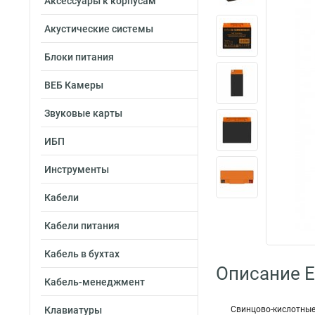
Аксессуары к корпусам
Акустические системы
Блоки питания
ВЕБ Камеры
Звуковые карты
ИБП
Инструменты
Кабели
Кабели питания
Кабель в бухтах
Описание 
Кабель-менеджмент
Клавиатуры
Свинцово-кислотны