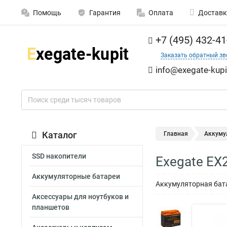
Помощь
Гарантия
Оплата
Доставк
+7 (495) 432-41
Заказать обратный зв
info@exegate-kupi
Каталог
Главная
Аккуму
SSD накопители
Exegate EX
Аккумуляторные батареи
Аккумуляторная батар
Аксессуары для ноутбуков и
планшетов