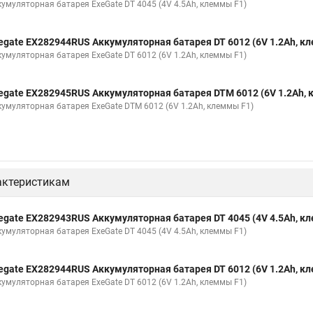
кумуляторная батарея ExeGate DT 4045 (4V 4.5Ah, клеммы F1)
egate EX282944RUS Аккумуляторная батарея DT 6012 (6V 1.2Ah, к
кумуляторная батарея ExeGate DT 6012 (6V 1.2Ah, клеммы F1)
egate EX282945RUS Аккумуляторная батарея DTM 6012 (6V 1.2Ah,
кумуляторная батарея ExeGate DTM 6012 (6V 1.2Ah, клеммы F1)
актеристикам
egate EX282943RUS Аккумуляторная батарея DT 4045 (4V 4.5Ah, к
кумуляторная батарея ExeGate DT 4045 (4V 4.5Ah, клеммы F1)
egate EX282944RUS Аккумуляторная батарея DT 6012 (6V 1.2Ah, к
кумуляторная батарея ExeGate DT 6012 (6V 1.2Ah, клеммы F1)