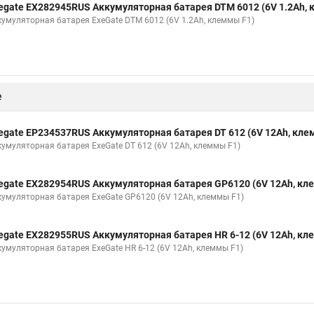
egate EX282945RUS Аккумуляторная батарея DTM 6012 (6V 1.2Ah,
кумуляторная батарея ExeGate DTM 6012 (6V 1.2Ah, клеммы F1)
е
egate EP234537RUS Аккумуляторная батарея DT 612 (6V 12Ah, кле
кумуляторная батарея ExeGate DT 612 (6V 12Ah, клеммы F1)
egate EX282954RUS Аккумуляторная батарея GP6120 (6V 12Ah, кл
кумуляторная батарея ExeGate GP6120 (6V 12Ah, клеммы F1)
egate EX282955RUS Аккумуляторная батарея HR 6-12 (6V 12Ah, кл
кумуляторная батарея ExeGate HR 6-12 (6V 12Ah, клеммы F1)