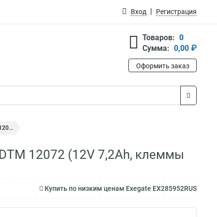
Вход
Регистрация
Товаров:
0
Сумма:
0,00 ₽
Оформить заказ
20...
DTM 12072 (12V 7,2Ah, клеммы
Купить по низким ценам Exegate EX285952RUS