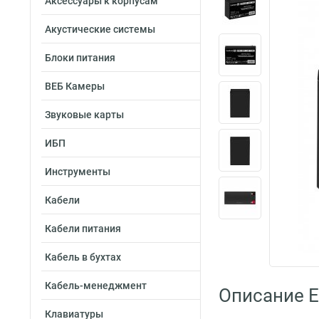
Аксессуары к корпусам
Акустические системы
Блоки питания
ВЕБ Камеры
Звуковые карты
ИБП
Инструменты
Кабели
Кабели питания
Кабель в бухтах
Кабель-менеджмент
Описание 
Клавиатуры