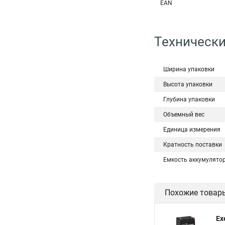
EAN
Технически
Ширина упаковки
Высота упаковки
Глубина упаковки
Объемный вес
Единица измерения
Кратность поставки
Емкость аккумулято
Похожие товар
Ex