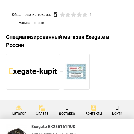
5
Общая оценка товара:
1
Написать отзыв
Специализированный магазин
Exegate
в
России
Каталог
Оплата
Доставка
Контакты
Войти
Exegate EX286161RUS