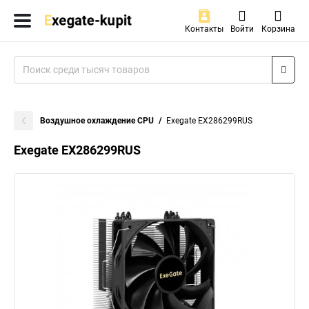
Контакты
Войти
Корзина
Воздушное охлаждение CPU
Exegate EX286299RUS
Exegate EX286299RUS